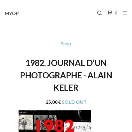
MYOP
0
Shop
1982, JOURNAL D’UN
PHOTOGRAPHE - ALAIN
KELER
25,00
€
SOLD OUT