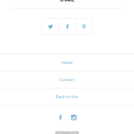
Home
Contact
Back to site