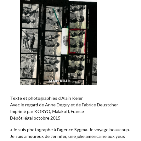
Texte et photographies d’Alain Keler
Avec le regard de Anne Deguy et de Fabrice Deustcher
Imprimé par KORYO, Malakoff, France
Dépôt légal octobre 2015
« Je suis photographe à l’agence Sygma. Je voyage beaucoup.
Je suis amoureux de Jennifer, une jolie américaine aux yeux