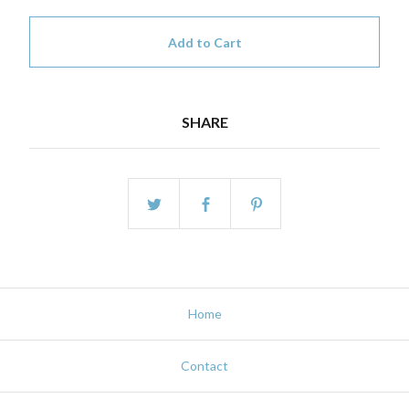
Add to Cart
SHARE
Home
Contact