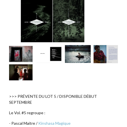
>>> PRÉVENTE DU LOT 5 / DISPONIBLE DÉBUT
SEPTEMBRE
Le Vol. #5 regroupe :
- Pascal Maitre /
Kinshasa Magique