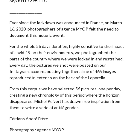
36,9€ HT / 39€ TTC
__________________
Ever since the lockdown was announced in France, on March
16, 2020, photographers of agence MYOP felt the need to
document this historic event.
For the whole 56 days duration, highly sensitive to the impact
of covid-19 on their environments, we photographed the
parts of the country where we were locked in and restrained.
Every day, the pictures we shot were posted on our
Instagram account, putting together a line of 465 images
reproduced in extenso on the back of the Leporello.
From this corpus we have selected 56 pictures, one per day,
creating a new chronology of this period where the horizon
disappeared. Michel Poivert has drawn free inspiration from
them to write a serie of antilégendes.
Editions André Frère
Photography : agence MYOP