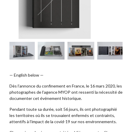
— English below —
Dès l’annonce du confinement en France, le 16 mars 2020, les
photographes de l'agence MYOP ont ressenti la nécessité de
documenter cet événement historique.
Pendant toute sa durée, soit 56 jours, ils ont photographié
les territoires où ils se trouvaient enfermés et contraints,
attentifs à l’impact de la covid-19 sur nos environnements.